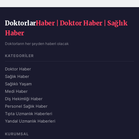
Doktorlar
Haber | Doktor Haber | Sağlık
Haber
Doktorların her şeyden haberi olacak
KATEGORILER
Doktor Haber
Sağlık Haber
Sağlıklı Yaşam
Medi Haber
Diş Hekimliği Haber
Personel Sağlık Haber
Tıpta Uzmanlık Haberleri
Yandal Uzmanlık Haberleri
KURUMSAL