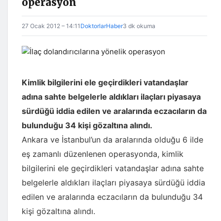
operasyon
27 Ocak 2012 – 14:11
DoktorlarHaber
3 dk okuma
Kimlik bilgilerini ele geçirdikleri vatandaşlar
adına sahte belgelerle aldıkları ilaçları piyasaya
sürdüğü iddia edilen ve aralarında eczacıların da
bulunduğu 34 kişi gözaltına alındı.
Ankara ve İstanbul’un da aralarında olduğu 6 ilde
eş zamanlı düzenlenen operasyonda, kimlik
bilgilerini ele geçirdikleri vatandaşlar adına sahte
belgelerle aldıkları ilaçları piyasaya sürdüğü iddia
edilen ve aralarında eczacıların da bulunduğu 34
kişi gözaltına alındı.