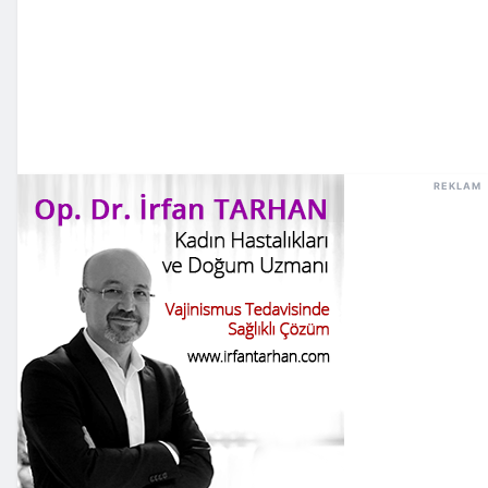
REKLAM