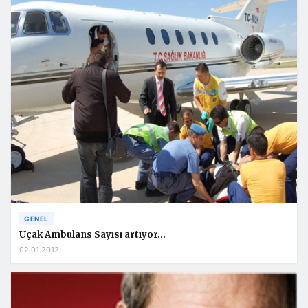
GENEL
Uçak Ambulans Sayısı artıyor…
02.01.2012