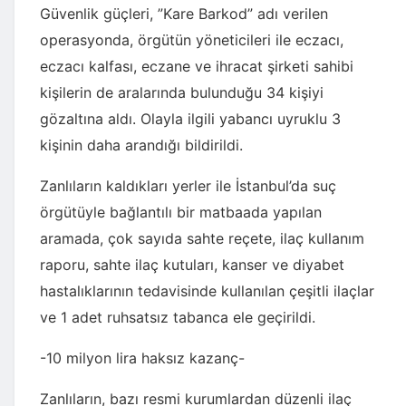
Güvenlik güçleri, ”Kare Barkod” adı verilen
operasyonda, örgütün yöneticileri ile eczacı,
eczacı kalfası, eczane ve ihracat şirketi sahibi
kişilerin de aralarında bulunduğu 34 kişiyi
gözaltına aldı. Olayla ilgili yabancı uyruklu 3
kişinin daha arandığı bildirildi.
Zanlıların kaldıkları yerler ile İstanbul’da suç
örgütüyle bağlantılı bir matbaada yapılan
aramada, çok sayıda sahte reçete, ilaç kullanım
raporu, sahte ilaç kutuları, kanser ve diyabet
hastalıklarının tedavisinde kullanılan çeşitli ilaçlar
ve 1 adet ruhsatsız tabanca ele geçirildi.
-10 milyon lira haksız kazanç-
Zanlıların, bazı resmi kurumlardan düzenli ilaç