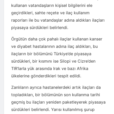
kullanan vatandaşların kişisel bilgilerini ele
geçirdikleri, sahte reçete ve ilaç kullanım
raporları ile bu vatandaşlar adına aldıkları ilaçları
piyasaya sürdükleri belirlendi.
Örgütün daha çok pahalı ilaçlar kullanan kanser
ve diyabet hastalarının adına ilaç aldıkları, bu
ilaçların bir bölümünü Türkiye’de piyasaya
sürdükleri, bir kısmını ise Silopi ve Cizre’den
TIR’larla yük arasında Irak ve bazı Afrika
ülkelerine gönderdikleri tespit edildi.
Zanlıların ayrıca hastanelerdeki artık ilaçları da
topladıkları, bir bölümünün son kullanma tarihi
geçmiş bu ilaçları yeniden paketleyerek piyasaya
sürdükleri belirlendi. Yarısı kullanılmış şurup