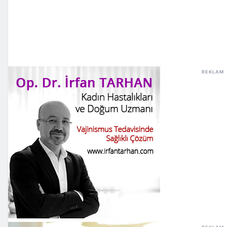
REKLAM