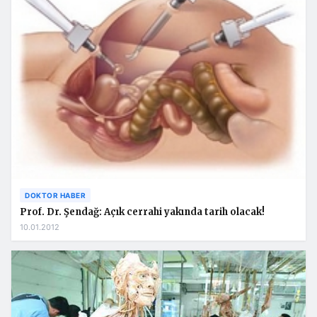
DOKTOR HABER
Prof. Dr. Şendağ: Açık cerrahi yakında tarih olacak!
10.01.2012