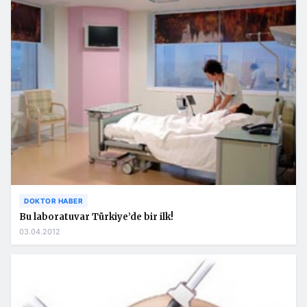
DOKTOR HABER
Bu laboratuvar Türkiye’de bir ilk!
03.04.2012