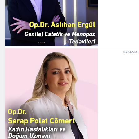
REKLAM