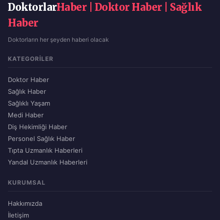
Doktorlar
Haber | Doktor Haber | Sağlık
Haber
Doktorların her şeyden haberi olacak
KATEGORILER
Doktor Haber
Sağlık Haber
Sağlıklı Yaşam
Medi Haber
Diş Hekimliği Haber
Personel Sağlık Haber
Tıpta Uzmanlık Haberleri
Yandal Uzmanlık Haberleri
KURUMSAL
Hakkımızda
İletişim