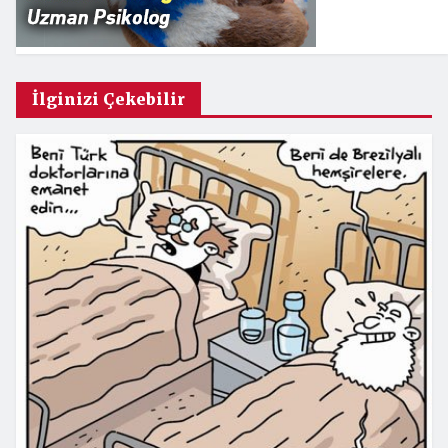
İlginizi Çekebilir