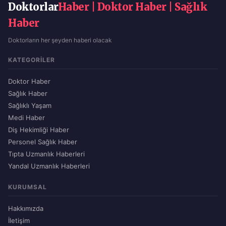
Doktorlar
Haber | Doktor Haber | Sağlık
Haber
Doktorların her şeyden haberi olacak
KATEGORILER
Doktor Haber
Sağlık Haber
Sağlıklı Yaşam
Medi Haber
Diş Hekimliği Haber
Personel Sağlık Haber
Tıpta Uzmanlık Haberleri
Yandal Uzmanlık Haberleri
KURUMSAL
Hakkımızda
İletişim