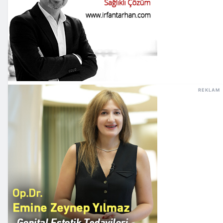
REKLAM