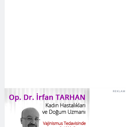
REKLAM