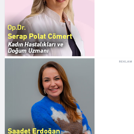
REKLAM