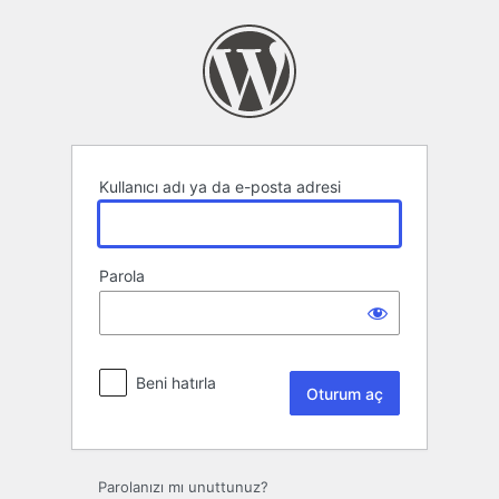
Oturum
aç
Kullanıcı adı ya da e-posta adresi
Parola
Beni hatırla
Parolanızı mı unuttunuz?