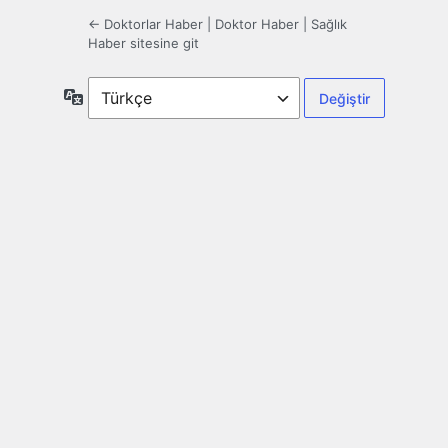
← Doktorlar Haber | Doktor Haber | Sağlık
Haber sitesine git
Dil