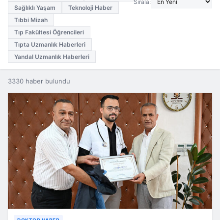
Sırala:
Sağlıklı Yaşam
Teknoloji Haber
Tıbbi Mizah
Tıp Fakültesi Öğrencileri
Tıpta Uzmanlık Haberleri
Yandal Uzmanlık Haberleri
3330 haber bulundu
DOKTOR HABER