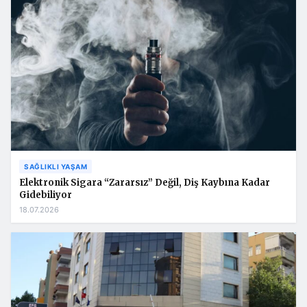
SAĞLIKLI YAŞAM
Elektronik Sigara “Zararsız” Değil, Diş Kaybına Kadar
Gidebiliyor
18.07.2026