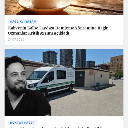
SAĞLIKLI YAŞAM
Kahvenin Kalbe Faydası Demleme Yöntemine Bağlı:
Uzmanlar Kritik Ayrımı Açıkladı
21.07.2026
DOKTOR HABER