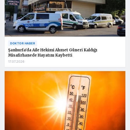
DOKTOR HABER
Şanlıurfa’da Aile Hekimi Ahmet Güneri Kaldığı
Misafirhanede Hayatını Kaybetti
17.07.2026