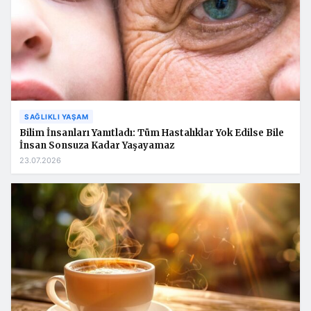
SAĞLIKLI YAŞAM
Bilim İnsanları Yanıtladı: Tüm Hastalıklar Yok Edilse Bile
İnsan Sonsuza Kadar Yaşayamaz
23.07.2026