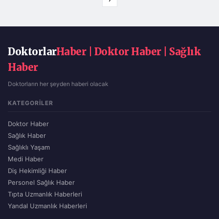
Doktorlar
Haber | Doktor Haber | Sağlık
Haber
Doktorların her şeyden haberi olacak
KATEGORILER
Doktor Haber
Sağlık Haber
Sağlıklı Yaşam
Medi Haber
Diş Hekimliği Haber
Personel Sağlık Haber
Tıpta Uzmanlık Haberleri
Yandal Uzmanlık Haberleri