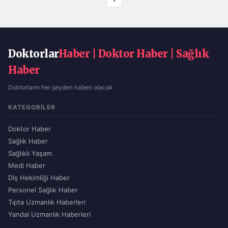
Doktorlar
Haber | Doktor Haber | Sağlık
Haber
Doktorların her şeyden haberi olacak
KATEGORILER
Doktor Haber
Sağlık Haber
Sağlıklı Yaşam
Medi Haber
Diş Hekimliği Haber
Personel Sağlık Haber
Tıpta Uzmanlık Haberleri
Yandal Uzmanlık Haberleri