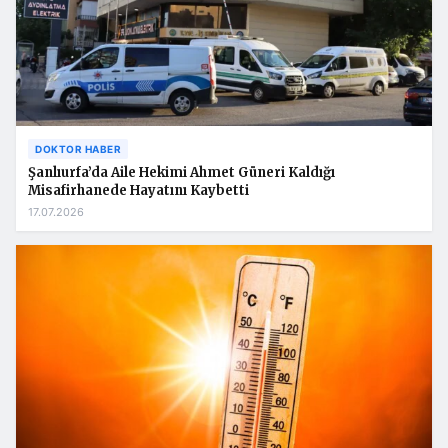
DOKTOR HABER
Şanlıurfa’da Aile Hekimi Ahmet Güneri Kaldığı
Misafirhanede Hayatını Kaybetti
17.07.2026