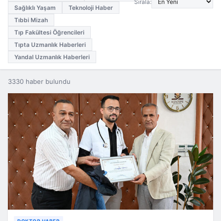
Sırala:
Sağlıklı Yaşam
Teknoloji Haber
Tıbbi Mizah
Tıp Fakültesi Öğrencileri
Tıpta Uzmanlık Haberleri
Yandal Uzmanlık Haberleri
3330 haber bulundu
DOKTOR HABER