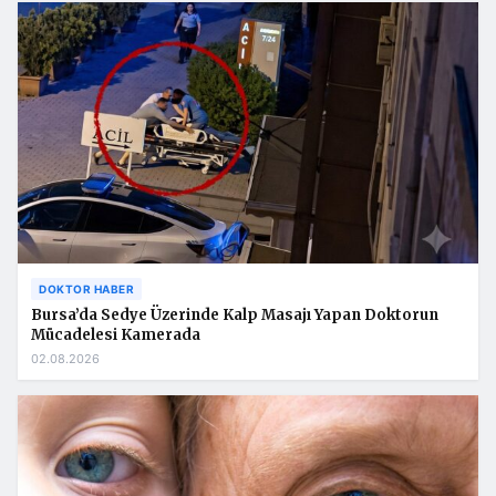
DOKTOR HABER
Bursa’da Sedye Üzerinde Kalp Masajı Yapan Doktorun
Mücadelesi Kamerada
02.08.2026