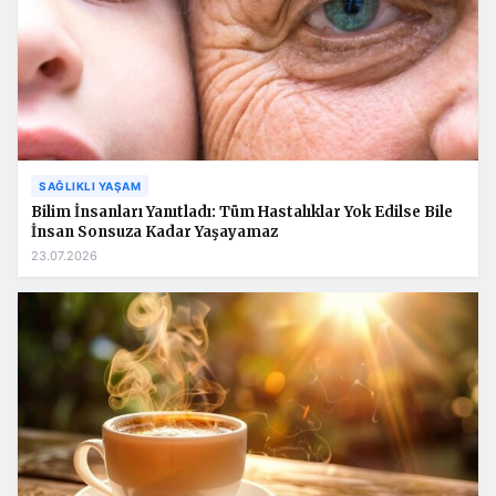
SAĞLIKLI YAŞAM
Bilim İnsanları Yanıtladı: Tüm Hastalıklar Yok Edilse Bile
İnsan Sonsuza Kadar Yaşayamaz
23.07.2026