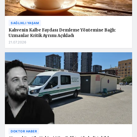
SAĞLIKLI YAŞAM
Kahvenin Kalbe Faydası Demleme Yöntemine Bağlı:
Uzmanlar Kritik Ayrımı Açıkladı
21.07.2026
DOKTOR HABER