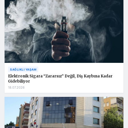
SAĞLIKLI YAŞAM
Elektronik Sigara “Zararsız” Değil, Diş Kaybına Kadar
Gidebiliyor
18.07.2026